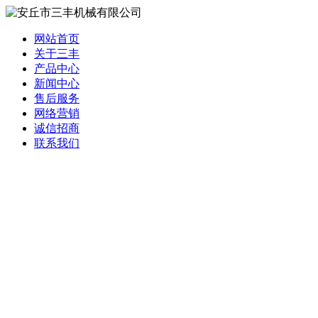
网站首页
关于三丰
产品中心
新闻中心
售后服务
网络营销
诚信招商
联系我们