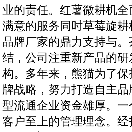
业的责任。红薯微耕机全
满意的服务同时草莓旋耕
品牌厂家的鼎力支持与。
结，公司注重新产品的研
构。多年来，熊猫为了保
牌战略，努力打造自主品
型流通企业资金雄厚。一
客户至上的管理理念。经