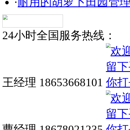
·
耐用的胡萝卜田园管
24小时全国服务热线：
王经理 18653668101
曹经理 18678021235