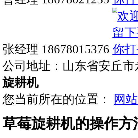
张经理 18678015376
公司地址：
山东省安丘市
旋耕机
您当前所在的位置：
网站
草莓旋耕机的操作方