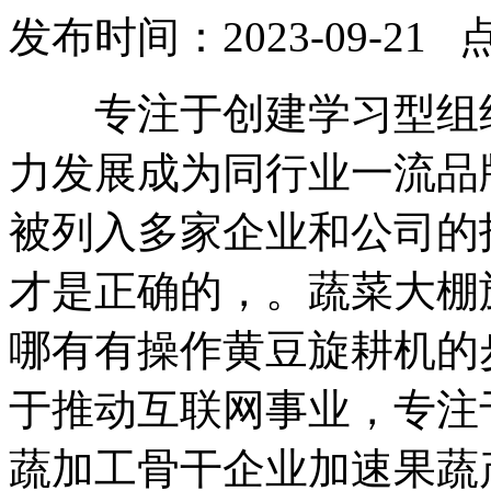
发布时间：2023-09-21 
专注于创建学习型组织
力发展成为同行业一流品
被列入多家企业和公司的
才是正确的，。蔬菜大棚
哪有有操作黄豆旋耕机的
于推动互联网事业，专注
蔬加工骨干企业加速果蔬