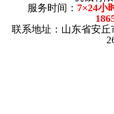
服务时间：
7×24小
186
联系地址：山东省安丘
2