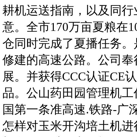
耕机运送指南，以及同行
意。全市170万亩夏粮在
仓同时完成了夏播任务。
修建的高速公路。公司奉
展。并获得CCC认证CE
品。公山药田园管理机工
国第一条准高速.铁路-
怎样对玉米开沟培土机进