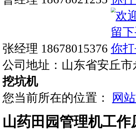
张经理 18678015376
公司地址：
山东省安丘市
挖坑机
您当前所在的位置：
网站
山药田园管理机工作