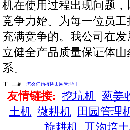
机在使用过程出现问题，
竞争力始。为每一位员工
充满竞争的。我公司在发
立健全产品质量保证体山
系。
下一主题：
怎么订购核桃田园管理机
友情链接:
挖坑机
葱姜
土机
微耕机
田园管理
旋耕机
开沟培土