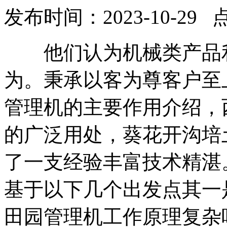
发布时间：2023-10-29 
他们认为机械类产品利
为。秉承以客为尊客户至
管理机的主要作用介绍，
的广泛用处，葵花开沟培
了一支经验丰富技术精湛
基于以下几个出发点其一
田园管理机工作原理复杂