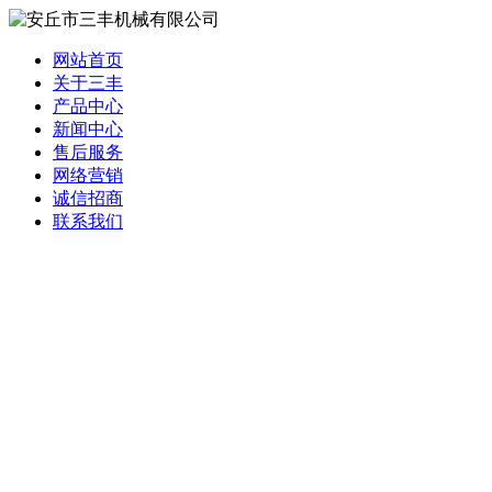
网站首页
关于三丰
产品中心
新闻中心
售后服务
网络营销
诚信招商
联系我们