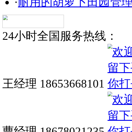
·
耐用的胡萝卜田园管
24小时全国服务热线：
王经理 18653668101
曹经理 18678021235