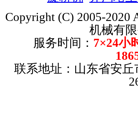
Copyright (C) 2005-202
机械有限
服务时间：
7×24小
186
联系地址：山东省安丘
2