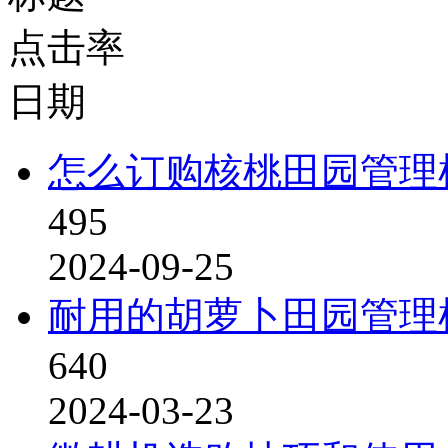
点击率
日期
怎么订购核桃田园管理
495
2024-09-25
耐用的胡萝卜田园管理
640
2024-03-23