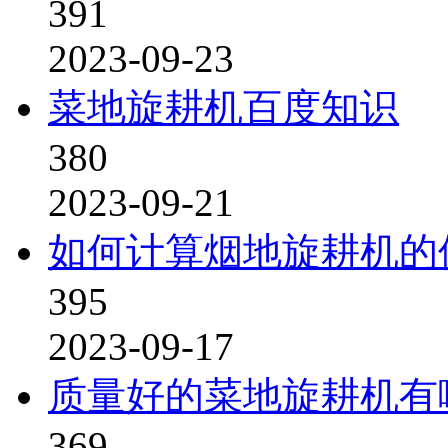
391
2023-09-23
菜地旋耕机百度知识
380
2023-09-21
如何计算烟地旋耕机的
395
2023-09-17
质量好的菜地旋耕机有
369