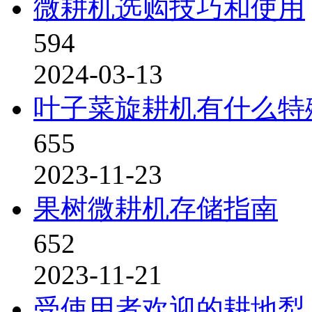
微耕机选购技巧和使用
594
2024-03-13
叶子菜旋耕机有什么特
655
2023-11-23
果树微耕机存储指南
652
2023-11-21
受使用者欢迎的耕地犁