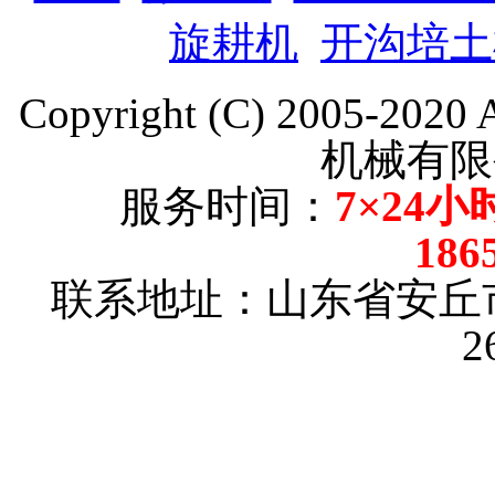
旋耕机
开沟培土
Copyright (C) 2005-202
机械有限
服务时间：
7×24小
186
联系地址：山东省安丘
2