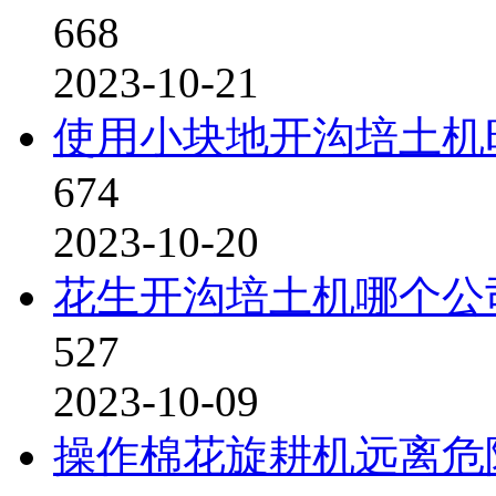
668
2023-10-21
使用小块地开沟培土机
674
2023-10-20
花生开沟培土机哪个公
527
2023-10-09
操作棉花旋耕机远离危