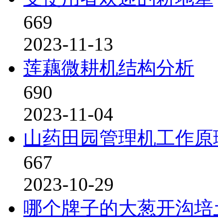
669
2023-11-13
莲藕微耕机结构分析
690
2023-11-04
山药田园管理机工作原
667
2023-10-29
哪个牌子的大葱开沟培