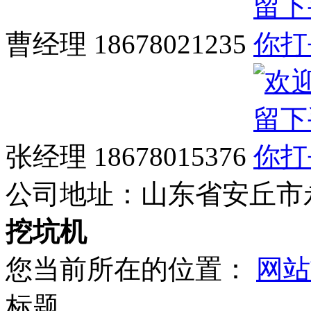
曹经理 18678021235
张经理 18678015376
公司地址：
山东省安丘市
挖坑机
您当前所在的位置：
网站
标题