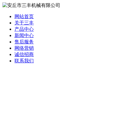
网站首页
关于三丰
产品中心
新闻中心
售后服务
网络营销
诚信招商
联系我们