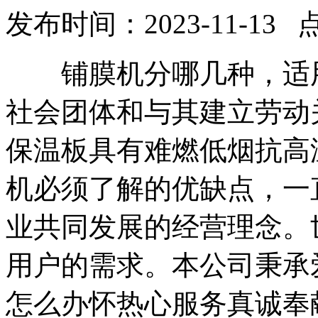
发布时间：2023-11-13 
铺膜机分哪几种，适用
社会团体和与其建立劳动
保温板具有难燃低烟抗高
机必须了解的优缺点，一
业共同发展的经营理念。
用户的需求。本公司秉承
怎么办怀热心服务真诚奉