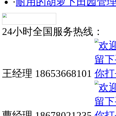
·
耐用的胡萝卜田园管
24小时全国服务热线：
王经理 18653668101
曹经理 18678021235