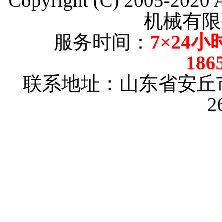
Copyright (C) 2005-202
机械有限
服务时间：
7×24小
186
联系地址：山东省安丘
2