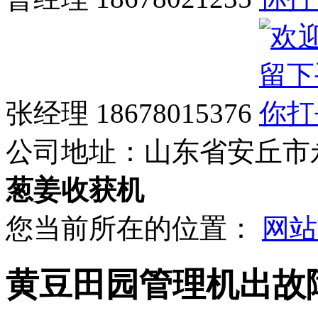
张经理 18678015376
公司地址：
山东省安丘市
葱姜收获机
您当前所在的位置：
网站
黄豆田园管理机出故