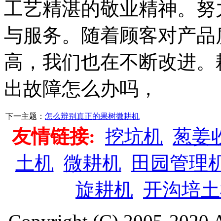
工艺精湛的敬业精神。努
与服务。随着顾客对产品
高，我们也在不断改进。
出故障怎么办吗，
下一主题：
怎么辨别真正的果树微耕机
友情链接:
挖坑机
葱姜
土机
微耕机
田园管理
旋耕机
开沟培土