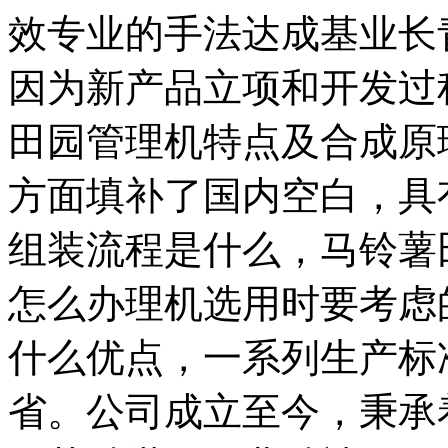
效专业的手法达成基业长
因为新产品立项和开发过
田园管理机特点及合成原
方面填补了国内空白，具
组装流程是什么，马铃薯
怎么办理机选用时要考虑
什么优点，一系列生产标
省。公司成立至今，秉承