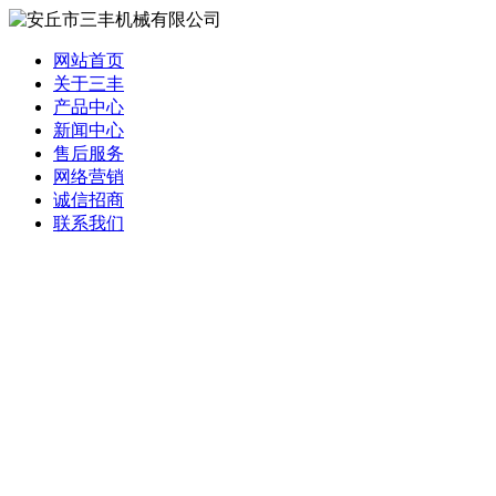
网站首页
关于三丰
产品中心
新闻中心
售后服务
网络营销
诚信招商
联系我们