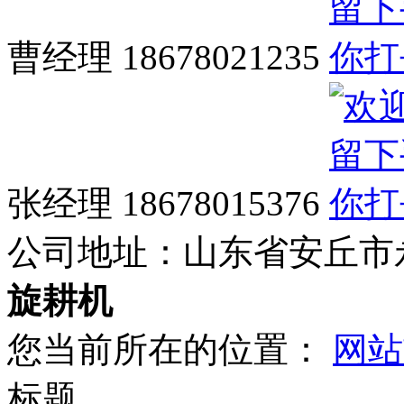
曹经理 18678021235
张经理 18678015376
公司地址：
山东省安丘市
旋耕机
您当前所在的位置：
网站
标题