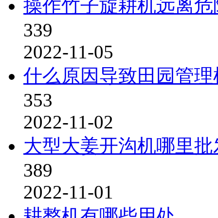
操作竹子旋耕机远离危
339
2022-11-05
什么原因导致田园管理
353
2022-11-02
大型大姜开沟机哪里批
389
2022-11-01
耕整机有哪些用处