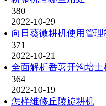
380
2022-10-29
向日葵微耕机使用管理
371
2022-10-21
全面解析番薯开沟培土
364
2022-10-19
怎样维修丘陵旋耕机