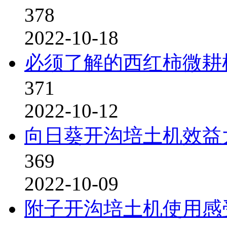
378
2022-10-18
必须了解的西红柿微耕
371
2022-10-12
向日葵开沟培土机效益
369
2022-10-09
附子开沟培土机使用感