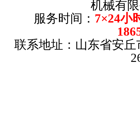
机械有限
服务时间：
7×24小
186
联系地址：山东省安丘
2