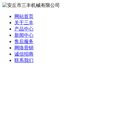
网站首页
关于三丰
产品中心
新闻中心
售后服务
网络营销
诚信招商
联系我们