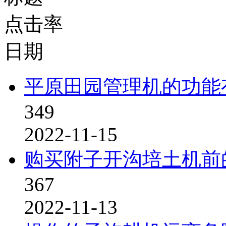
点击率
日期
平原田园管理机的功能
349
2022-11-15
购买附子开沟培土机前
367
2022-11-13